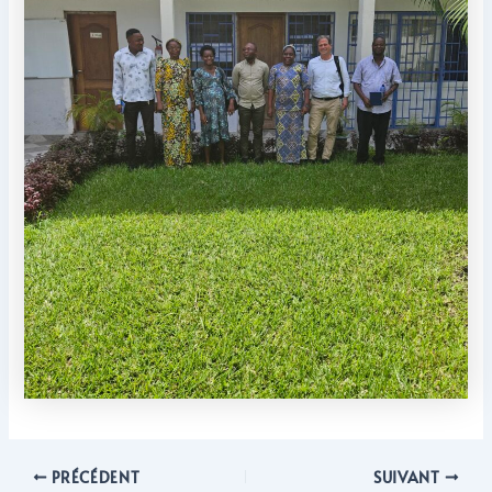
PRÉCÉDENT
SUIVANT