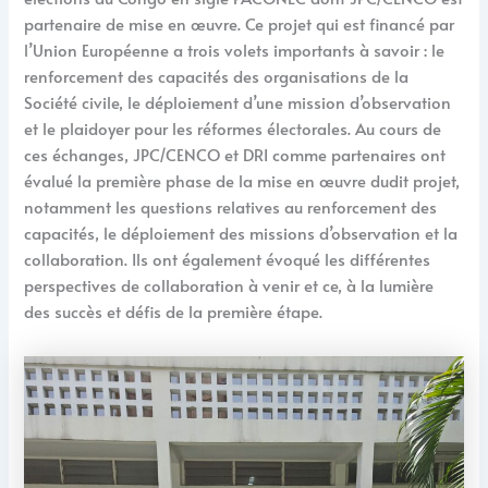
partenaire de mise en œuvre. Ce projet qui est financé par
l’Union Européenne a trois volets importants à savoir : le
renforcement des capacités des organisations de la
Société civile, le déploiement d’une mission d’observation
et le plaidoyer pour les réformes électorales. Au cours de
ces échanges, JPC/CENCO et DRI comme partenaires ont
évalué la première phase de la mise en œuvre dudit projet,
notamment les questions relatives au renforcement des
capacités, le déploiement des missions d’observation et la
collaboration. Ils ont également évoqué les différentes
perspectives de collaboration à venir et ce, à la lumière
des succès et défis de la première étape.