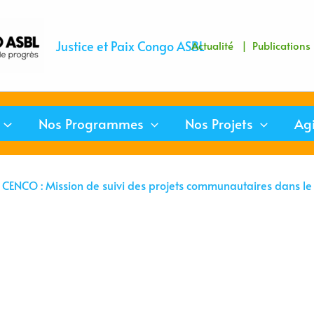
Justice et Paix Congo ASBL
Actualité
| Publication
Nos Programmes
Nos Projets
Ag
 / CENCO : Mission de suivi des projets communautaires dans 