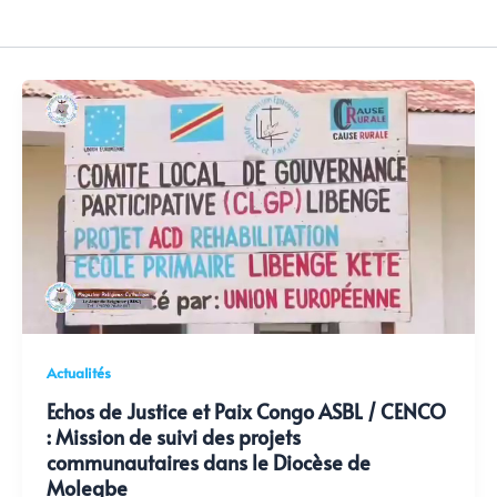
Actualités
Echos de Justice et Paix Congo ASBL / CENCO
: Mission de suivi des projets
communautaires dans le Diocèse de
Molegbe