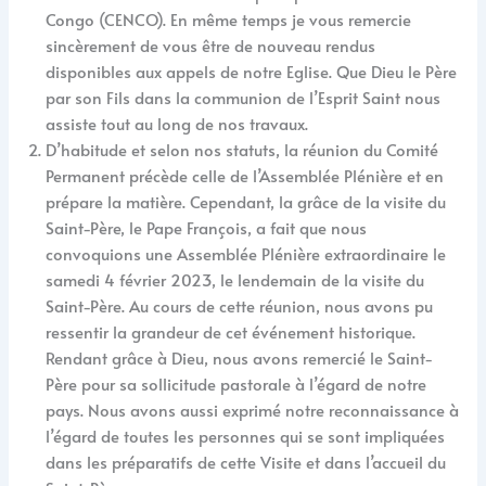
Congo (CENCO). En même temps je vous remercie
sincèrement de vous être de nouveau rendus
disponibles aux appels de notre Eglise. Que Dieu le Père
par son Fils dans la communion de l’Esprit Saint nous
assiste tout au long de nos travaux.
D’habitude et selon nos statuts, la réunion du Comité
Permanent précède celle de l’Assemblée Plénière et en
prépare la matière. Cependant, la grâce de la visite du
Saint-Père, le Pape François, a fait que nous
convoquions une Assemblée Plénière extraordinaire le
samedi 4 février 2023, le lendemain de la visite du
Saint-Père. Au cours de cette réunion, nous avons pu
ressentir la grandeur de cet événement historique.
Rendant grâce à Dieu, nous avons remercié le Saint-
Père pour sa sollicitude pastorale à l’égard de notre
pays. Nous avons aussi exprimé notre reconnaissance à
l’égard de toutes les personnes qui se sont impliquées
dans les préparatifs de cette Visite et dans l’accueil du