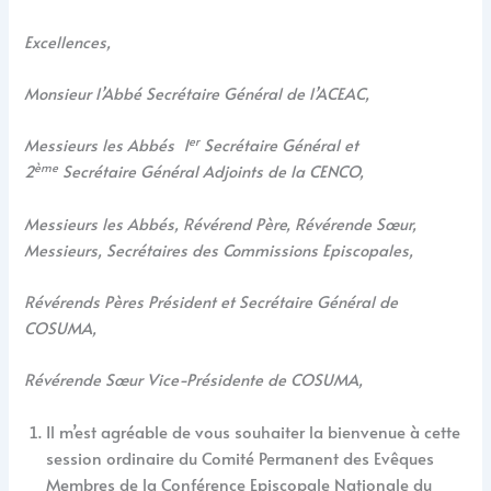
Excellences,
Monsieur l’Abbé Secrétaire Général de l’ACEAC,
er
Messieurs les Abbés 1
Secrétaire Général et
ème
2
Secrétaire Général Adjoints de la CENCO,
Messieurs les Abbés, Révérend Père, Révérende Sœur,
Messieurs, Secrétaires des Commissions Episcopales,
Révérends Pères Président et Secrétaire Général de
COSUMA,
Révérende Sœur Vice-Présidente de COSUMA,
Il m’est agréable de vous souhaiter la bienvenue à cette
session ordinaire du Comité Permanent des Evêques
Membres de la Conférence Episcopale Nationale du