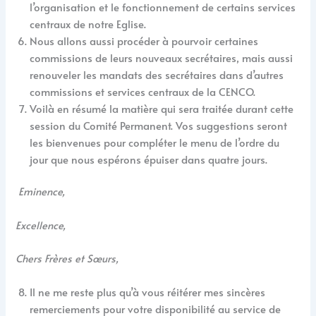
l’organisation et le fonctionnement de certains services
centraux de notre Eglise.
Nous allons aussi procéder à pourvoir certaines
commissions de leurs nouveaux secrétaires, mais aussi
renouveler les mandats des secrétaires dans d’autres
commissions et services centraux de la CENCO.
Voilà en résumé la matière qui sera traitée durant cette
session du Comité Permanent. Vos suggestions seront
les bienvenues pour compléter le menu de l’ordre du
jour que nous espérons épuiser dans quatre jours.
Eminence,
Excellence,
Chers Frères et Sœurs,
Il ne me reste plus qu’à vous réitérer mes sincères
remerciements pour votre disponibilité au service de