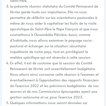
Saint-Père.
La présente réunion statutaire du Comité Permanent de
février garde toute son importance. Elle va nous
permettre de réfléchir sur les orientations pastorales à
même de nous aider à capitaliser les fruits de la visite
apostolique du Saint-Père le Pape François et que nous
soumettrons à l’Assemblée Plénière. Aussi, comme
d’habitude, nous allons examiner le paysage socio-
pastoral et échanger sur la situation sécuritaire
inquiétante de notre pays, tout en privilégiant la
matière spécifique qui est réservée à cette session.
En effet, il est de coutume que la session du Comité
Permanent de février soit essentiellement budgétaire.
Nous allons ainsi consacrer cette réunion à l’examen et
éventuellement à l’approbation des rapports financiers
de l’exercice 2022 et les prévisions budgétaires de nos
œuvres et de nos Commissions épiscopales ayant une
gestion autonome et ce, pour l’exercice 2023.
Quelques informations nous seront données sur