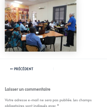
PRÉCÉDENT
Laisser un commentaire
Votre adresse e-mail ne sera pas publiée.
Les champs
obligatoires sont indiqués avec
*