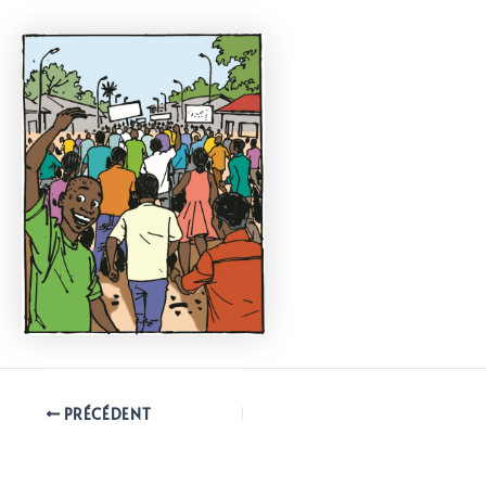
PRÉCÉDENT