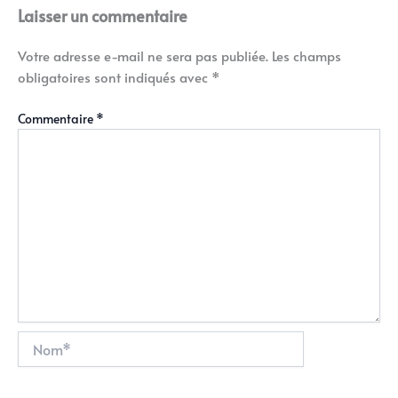
Laisser un commentaire
Votre adresse e-mail ne sera pas publiée.
Les champs
obligatoires sont indiqués avec
*
Commentaire
*
Nom*